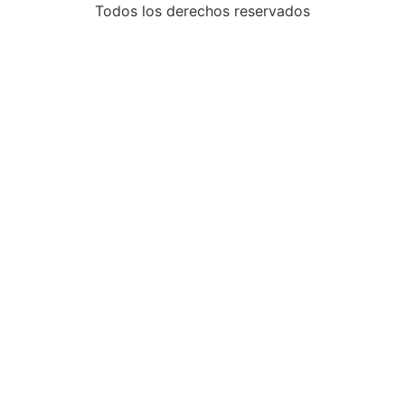
Todos los derechos reservados