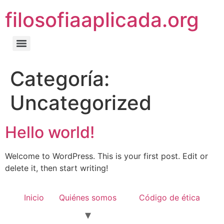
filosofiaaplicada.org
Categoría:
Uncategorized
Hello world!
Welcome to WordPress. This is your first post. Edit or
delete it, then start writing!
Inicio
Quiénes somos
Código de ética